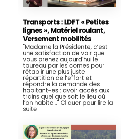
Transports : LDFT « Petites
lignes », Matériel roulant,
Versement mobilités
"Madame la Présidente, c’est
une satisfaction de voir que
vous prenez aujourd’hui le
taureau par les cornes pour
rétablir une plus juste
répartition de l’effort et
répondre la demande des
habitant-es : avoir accès aux
trains quel que soit le lieu où
l’on habite..." Cliquer pour lire la
suite