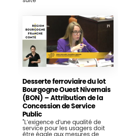
suite
Desserte ferroviaire du lot
Bourgogne Ouest Nivernais
(BON) – Attribution de la
Concession de Service
Public
"L’exigence d’une qualité de
service pour les usagers doit
être égale aux mesures de