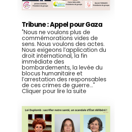
Tribune : Appel pour Gaza
"Nous ne voulons plus de
commémorations vides de
sens. Nous voulons des actes.
Nous exigeons l’application du
droit international, la fin
immédiate des
bombardements, la levée du
blocus humanitaire et
l’arrestation des responsables
de ces crimes de guerre..."
Cliquer pour lire la suite