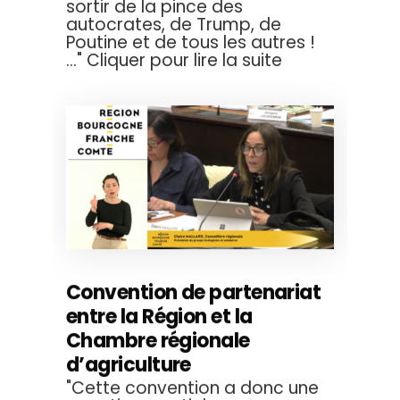
sortir de la pince des
autocrates, de Trump, de
Poutine et de tous les autres !
..." Cliquer pour lire la suite
Convention de partenariat
entre la Région et la
Chambre régionale
d’agriculture
"Cette convention a donc une