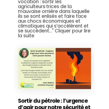
vocation : sortir les
agriculteurs·trices de la
mauvaise ornière dans laquelle
ils se sont enlisés et faire face
aux chocs économiques et
climatiques qui s’accélèrent et
se succèdent..." Cliquer pour lire
la suite
Sortir du pétrole : l’urgence
d’agir pour notre sécurité et