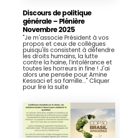
Discours de politique
générale – Plénière
Novembre 2025
"Je m'associe Président à vos
propos et ceux de collègues
puisqu'ils consistent à défendre
les droits humains, la lutte
contre la haine, l’intolérance et
toutes les horreurs in fine ! J'ai
alors une pensée pour Amine
Kessaci et sa famille..." Cliquer
pour lire la suite