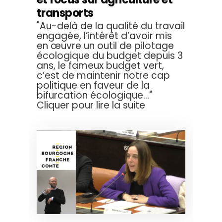
transports
"Au-delà de la qualité du travail
engagée, l’intérêt d’avoir mis
en œuvre un outil de pilotage
écologique du budget depuis 3
ans, le fameux budget vert,
c’est de maintenir notre cap
politique en faveur de la
bifurcation écologique..."
Cliquer pour lire la suite