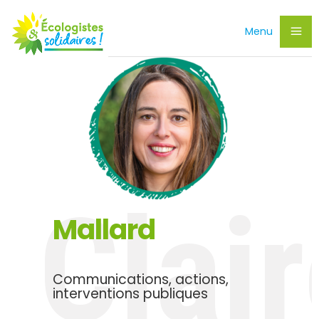
Menu
Clair
Mallard
Communications, actions,
interventions publiques