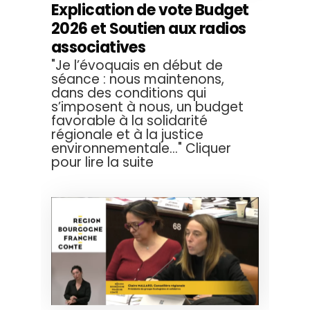
Explication de vote Budget
2026 et Soutien aux radios
associatives
"Je l’évoquais en début de
séance : nous maintenons,
dans des conditions qui
s’imposent à nous, un budget
favorable à la solidarité
régionale et à la justice
environnementale..." Cliquer
pour lire la suite