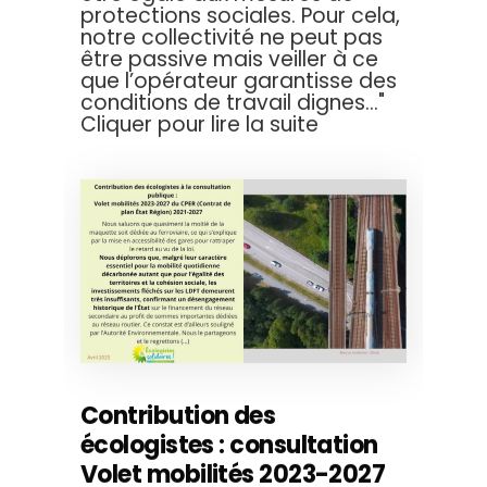
protections sociales. Pour cela,
notre collectivité ne peut pas
être passive mais veiller à ce
que l’opérateur garantisse des
conditions de travail dignes..."
Cliquer pour lire la suite
Contribution des
écologistes : consultation
Volet mobilités 2023-2027