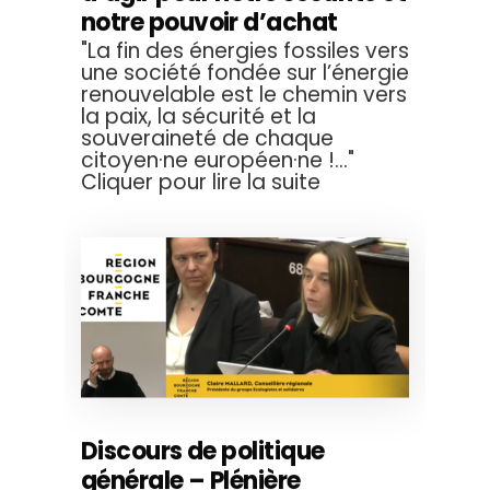
notre pouvoir d’achat
"La fin des énergies fossiles vers
une société fondée sur l’énergie
renouvelable est le chemin vers
la paix, la sécurité et la
souveraineté de chaque
citoyen·ne européen·ne !..."
Cliquer pour lire la suite
Discours de politique
générale – Plénière