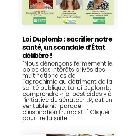
Loi Duplomb : sacrifier notre
santé, un scandale d’État
délibéré !
"Nous dénonçons fermement le
poids des intérêts privés des
multinationales de
l’agrochimie au détriment de la
santé publique. La loi Duplomb,
comprendre « loi pesticides » à
l’initiative du sénateur LR, est un
véritable hit-parade
d’inspiration trumpist..." Cliquer
pour lire la suite