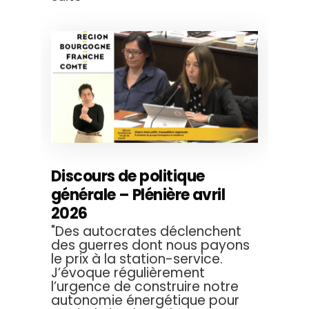
Discours de politique
générale – Plénière avril
2026
"Des autocrates déclenchent
des guerres dont nous payons
le prix à la station-service.
J’évoque régulièrement
l’urgence de construire notre
autonomie énergétique pour