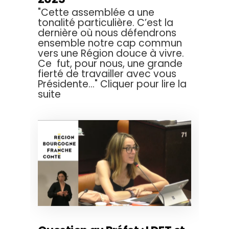
"Cette assemblée a une
tonalité particulière. C’est la
dernière où nous défendrons
ensemble notre cap commun
vers une Région douce à vivre.
Ce fut, pour nous, une grande
fierté de travailler avec vous
Présidente..." Cliquer pour lire la
suite