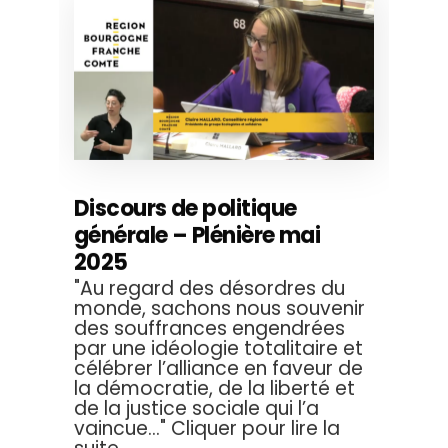
Discours de politique
générale – Plénière mai
2025
"Au regard des désordres du
monde, sachons nous souvenir
des souffrances engendrées
par une idéologie totalitaire et
célébrer l’alliance en faveur de
la démocratie, de la liberté et
de la justice sociale qui l’a
vaincue..." Cliquer pour lire la