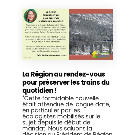
La Région au rendez-vous
pour préserver les trains du
quotidien !
"Cette formidable nouvelle
était attendue de longue date,
en particulier par les
écologistes mobilisés sur le
sujet depuis le début de
mandat. Nous saluons la
décision du Président de Région