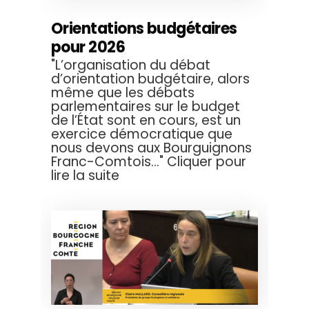
Orientations budgétaires
pour 2026
"L’organisation du débat
d’orientation budgétaire, alors
même que les débats
parlementaires sur le budget
de l’État sont en cours, est un
exercice démocratique que
nous devons aux Bourguignons
Franc-Comtois..." Cliquer pour
lire la suite