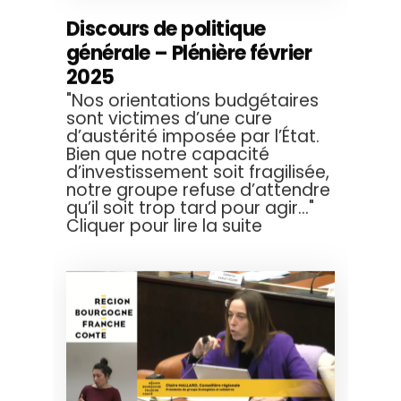
Discours de politique
générale – Plénière février
2025
"Nos orientations budgétaires
sont victimes d’une cure
d’austérité imposée par l’État.
Bien que notre capacité
d’investissement soit fragilisée,
notre groupe refuse d’attendre
qu’il soit trop tard pour agir..."
Cliquer pour lire la suite