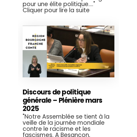
pour une élite politique...."
Cliquer pour lire la suite
Discours de politique
générale – Plénière mars
2025
"Notre Assemblée se tient à la
veille de la journée mondiale
contre le racisme et les
fascismes. A Besançon,