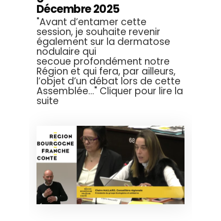
Décembre 2025
"Avant d’entamer cette
session, je souhaite revenir
également sur la dermatose
nodulaire qui
secoue profondément notre
Région et qui fera, par ailleurs,
l’objet d’un débat lors de cette
Assemblée..." Cliquer pour lire la
suite