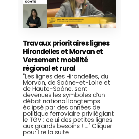
Travaux prioritaires lignes
Hirondelles et Morvan et
Versement mobilité
régional et rural
"Les lignes des Hirondelles, du
Morvan, de Saône-et-Loire et
de Haute-Saône, sont
devenues les symboles d’un
débat national longtemps
éclipsé par des années de
politique ferroviaire privilégiant
le TGV : celui des petites lignes
aux grands besoins ! ..." Cliquer
pour lire la suite