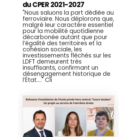
du CPER 2021-2027
"Nous saluons la part dédiée au
ferroviaire. Nous déplorons que,
malgré leur caractère essentiel
pour la mobilité quotidienne
décarbonée autant que pour
l’égalité des territoires et la
cohésion sociale, les
investissements fléchés sur les
LDFT demeurent très
insuffisants, confirmant un
désengagement historique de
l’État...." Cli