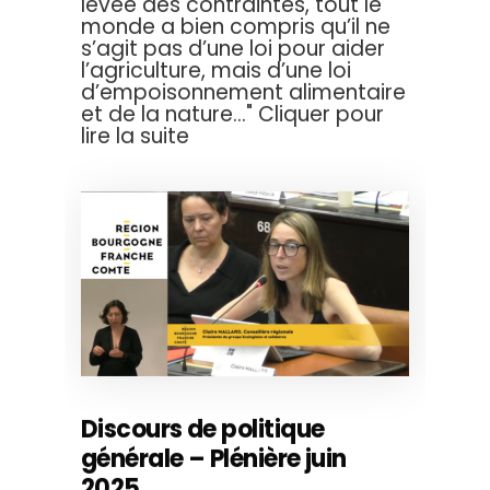
levée des contraintes, tout le
monde a bien compris qu’il ne
s’agit pas d’une loi pour aider
l’agriculture, mais d’une loi
d’empoisonnement alimentaire
et de la nature..." Cliquer pour
lire la suite
Discours de politique
générale – Plénière juin
2025