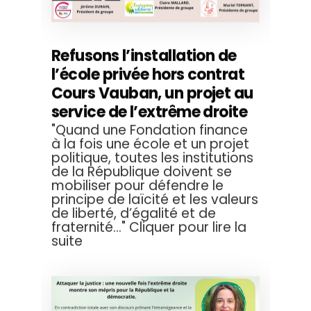
Refusons l’installation de
l’école privée hors contrat
Cours Vauban, un projet au
service de l’extrême droite
"Quand une Fondation finance
à la fois une école et un projet
politique, toutes les institutions
de la République doivent se
mobiliser pour défendre le
principe de laïcité et les valeurs
de liberté, d’égalité et de
fraternité..." Cliquer pour lire la
suite