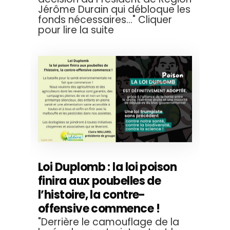
Jérôme Durain qui débloque les
fonds nécessaires..." Cliquer
pour lire la suite
Loi Duplomb : la loi poison
finira aux poubelles de
l’histoire, la contre-
offensive commence !
"Derrière le camouflage de la