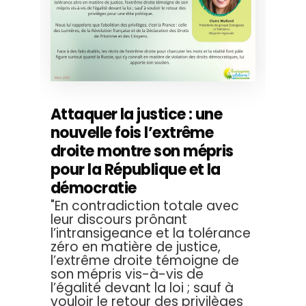
Attaquer la justice : une
nouvelle fois l’extrême
droite montre son mépris
pour la République et la
démocratie
"En contradiction totale avec
leur discours prônant
l’intransigeance et la tolérance
zéro en matière de justice,
l’extrême droite témoigne de
son mépris vis-à-vis de
l’égalité devant la loi ; sauf à
vouloir le retour des privilèges