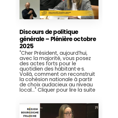
Discours de politique
générale – Plénière octobre
2025
"Cher Président, aujourd’hui,
avec la majorité, vous posez
des actes forts pour le
quotidien des habitant·e·s.
Voilà, comment on reconstruit
la cohésion nationale à partir
de choix audacieux au niveau
local..." Cliquer pour lire la suite