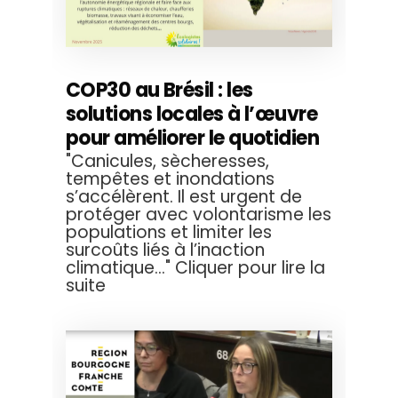
COP30 au Brésil : les
solutions locales à l’œuvre
pour améliorer le quotidien
"Canicules, sècheresses,
tempêtes et inondations
s’accélèrent. Il est urgent de
protéger avec volontarisme les
populations et limiter les
surcoûts liés à l’inaction
climatique..." Cliquer pour lire la
suite