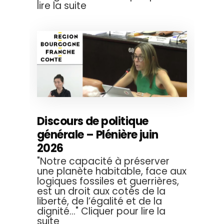
lire la suite
Discours de politique
générale – Plénière juin
2026
"Notre capacité à préserver
une planète habitable, face aux
logiques fossiles et guerrières,
est un droit aux cotés de la
liberté, de l’égalité et de la
dignité..." Cliquer pour lire la
suite