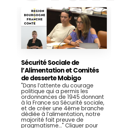
Sécurité Sociale de
l’Alimentation et Comités
de desserte Mobigo
"Dans l’attente du courage
politique qui a permis les
ordonnances de 1945 donnant
à la France sa Sécurité sociale,
et de créer une 4ème branche
dédiée à l’alimentation, notre
majorité fait preuve de
pragmatisme..." Cliquer pour