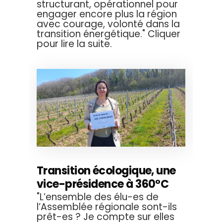
structurant, opérationnel pour
engager encore plus la région
avec courage, volonté dans la
transition énergétique." Cliquer
pour lire la suite.
Transition écologique, une
vice-présidence à 360°C
"L’ensemble des élu-es de
l’Assemblée régionale sont-ils
prêt-es ? Je compte sur elles