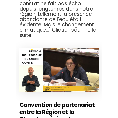
constat ne fait pas écho
depuis longtemps dans notre
région, tellement la présence
abondante de l’eau était
évidente. Mais le changement
climatique..." Cliquer pour lire la
suite.
Convention de partenariat
entre la Région et la