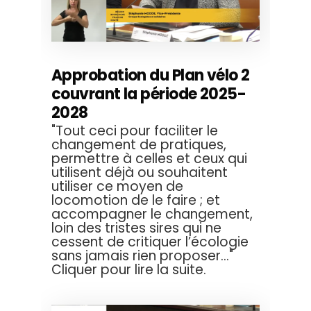
Approbation du Plan vélo 2
couvrant la période 2025-
2028
"Tout ceci pour faciliter le
changement de pratiques,
permettre à celles et ceux qui
utilisent déjà ou souhaitent
utiliser ce moyen de
locomotion de le faire ; et
accompagner le changement,
loin des tristes sires qui ne
cessent de critiquer l’écologie
sans jamais rien proposer..."
Cliquer pour lire la suite.