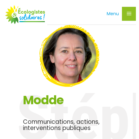
Menu
Stép
Modde
Communications, actions,
interventions publiques