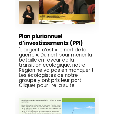
Plan pluriannuel
d’investissements (PPI)
"L’argent, c’est « le nerf de la
guerre ». Du nerf pour mener la
bataille en faveur de la
transition écologique, notre
Région ne va pas en manquer !
Les écologistes de notre
groupe y ont pris leur part...
Cliquer pour lire la suite.