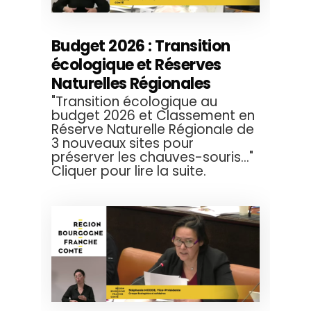
Budget 2026 : Transition
écologique et Réserves
Naturelles Régionales
"Transition écologique au
budget 2026 et Classement en
Réserve Naturelle Régionale de
3 nouveaux sites pour
préserver les chauves-souris..."
Cliquer pour lire la suite.