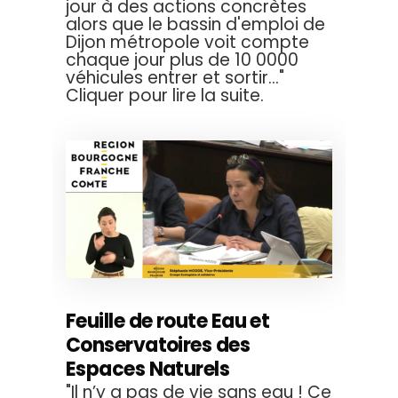
jour à des actions concrètes
alors que le bassin d'emploi de
Dijon métropole voit compte
chaque jour plus de 10 0000
véhicules entrer et sortir..."
Cliquer pour lire la suite.
Feuille de route Eau et
Conservatoires des
Espaces Naturels
"Il n’y a pas de vie sans eau ! Ce