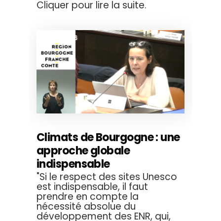
Cliquer pour lire la suite.
Climats de Bourgogne : une
approche globale
indispensable
"Si le respect des sites Unesco
est indispensable, il faut
prendre en compte la
nécessité absolue du
développement des ENR, qui,