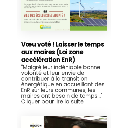
Vœu voté ! Laisser le temps
aux maires (Loi zone
accélération EnR)
"Malgré leur indéniable bonne
volonté et leur envie de
contribuer à la transition
énergétique en accueillant des
EnR sur leurs communes, les
maires ont besoin de temps..."
Cliquer pour lire la suite