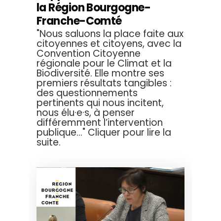
la Région Bourgogne-
Franche-Comté
"Nous saluons la place faite aux
citoyennes et citoyens, avec la
Convention Citoyenne
régionale pour le Climat et la
Biodiversité. Elle montre ses
premiers résultats tangibles :
des questionnements
pertinents qui nous incitent,
nous élu·e·s, à penser
différemment l’intervention
publique..." Cliquer pour lire la
suite.