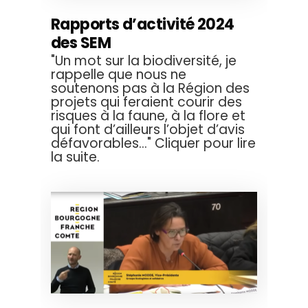
Rapports d’activité 2024
des SEM
"Un mot sur la biodiversité, je
rappelle que nous ne
soutenons pas à la Région des
projets qui feraient courir des
risques à la faune, à la flore et
qui font d’ailleurs l’objet d’avis
défavorables..." Cliquer pour lire
la suite.