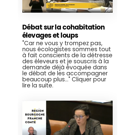
Débat sur la cohabitation
élevages et loups
"Car ne vous y trompez pas,
nous écologistes sommes tout
à fait conscients de la détresse
des éleveurs et je souscris à la
demande déjà évoquée dans
le débat de les accompagner
beaucoup plus..." Cliquer pour
lire la suite.