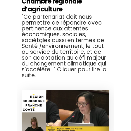
Chambre régionale
d’agriculture
"Ce partenariat doit nous
permettre de répondre avec
pertinence aux attentes
économiques, sociales,
sociétales aussi en termes de
Santé /environnement, le tout
au service du territoire, et de
son adaptation au défi majeur
du changement climatique qui
s’accélère..." Cliquer pour lire la
suite.