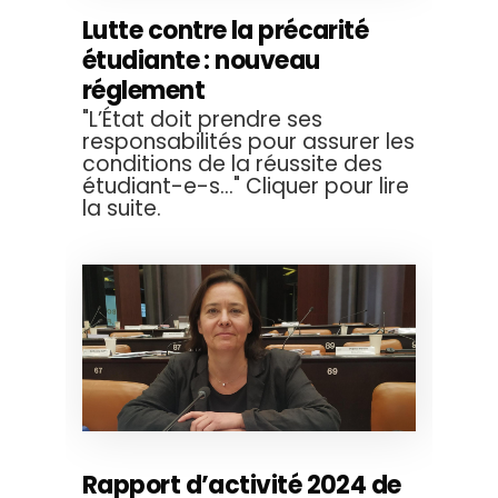
Lutte contre la précarité
étudiante : nouveau
réglement
"L’État doit prendre ses
responsabilités pour assurer les
conditions de la réussite des
étudiant-e-s..." Cliquer pour lire
la suite.
Rapport d’activité 2024 de