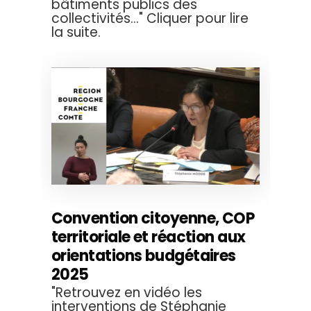
bâtiments publics des
collectivités..." Cliquer pour lire
la suite.
Convention citoyenne, COP
territoriale et réaction aux
orientations budgétaires
2025
"Retrouvez en vidéo les
interventions de Stéphanie