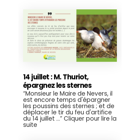
14 juillet : M. Thuriot,
épargnez les sternes
“Monsieur le Maire de Nevers, il
est encore temps d'épargner
les poussins des sternes ; et de
déplacer le tir du feu d'artifice
du 14 juillet ...” Cliquer pour lire la
suite