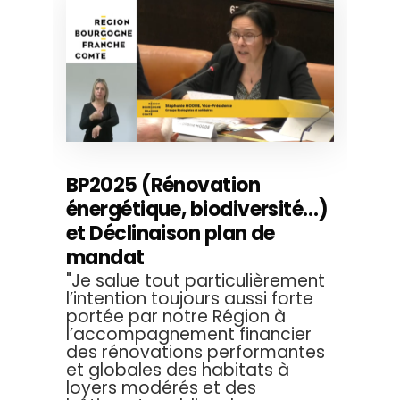
BP2025 (Rénovation
énergétique, biodiversité…)
et Déclinaison plan de
mandat
"Je salue tout particulièrement
l’intention toujours aussi forte
portée par notre Région à
l’accompagnement financier
des rénovations performantes
et globales des habitats à
loyers modérés et des