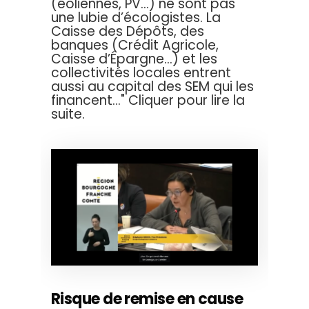
(éoliennes, PV...) ne sont pas
une lubie d’écologistes. La
Caisse des Dépôts, des
banques (Crédit Agricole,
Caisse d’Épargne...) et les
collectivités locales entrent
aussi au capital des SEM qui les
financent..." Cliquer pour lire la
suite.
Risque de remise en cause