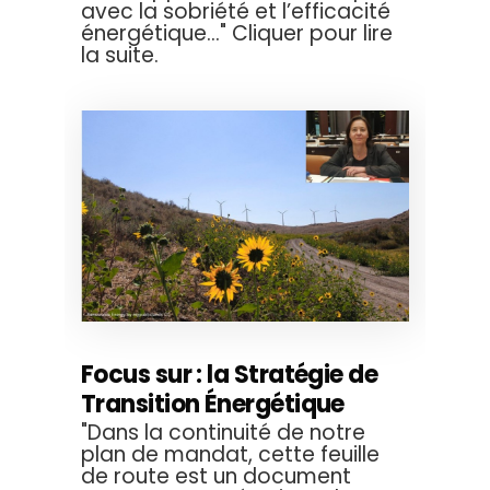
avec la sobriété et l’efficacité
énergétique..." Cliquer pour lire
la suite.
Focus sur : la Stratégie de
Transition Énergétique
"Dans la continuité de notre
plan de mandat, cette feuille
de route est un document