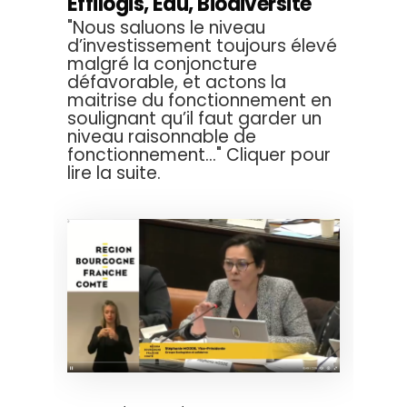
Effilogis, Eau, Biodiversité
"Nous saluons le niveau
d’investissement toujours élevé
malgré la conjoncture
défavorable, et actons la
maitrise du fonctionnement en
soulignant qu’il faut garder un
niveau raisonnable de
fonctionnement..." Cliquer pour
lire la suite.