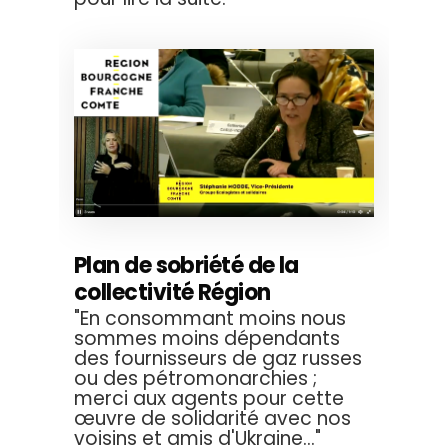
Plan de sobriété de la
collectivité Région
"En consommant moins nous
sommes moins dépendants
des fournisseurs de gaz russes
ou des pétromonarchies ;
merci aux agents pour cette
œuvre de solidarité avec nos
voisins et amis d'Ukraine..."