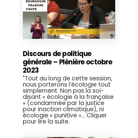
Discours de politique
générale – Plénière octobre
2023
"Tout au long de cette session,
nous porterons l’écologie tout
simplement. Non pas la soi-
disant « écologie à la française
» (condamnée par la justice
pour inaction climatique), ni
écologie « punitive »... Cliquer
pour lire la suite.