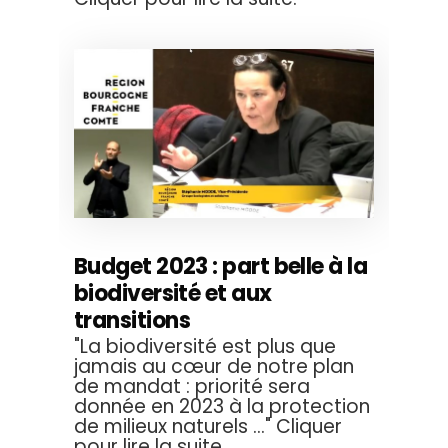
Budget 2023 : part belle à la
biodiversité et aux
transitions
"La biodiversité est plus que
jamais au cœur de notre plan
de mandat : priorité sera
donnée en 2023 à la protection
de milieux naturels ..." Cliquer
pour lire la suite.