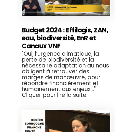
Budget 2024 : Effilogis, ZAN,
eau, biodiversité, EnR et
Canaux VNF
"Oui, l’urgence climatique, la
perte de biodiversité et la
nécessaire adaptation au nous
obligent à retrouver des
marges de manœuvre, pour
répondre financièrement et
humainement aux enjeux..."
Cliquer pour lire la suite.