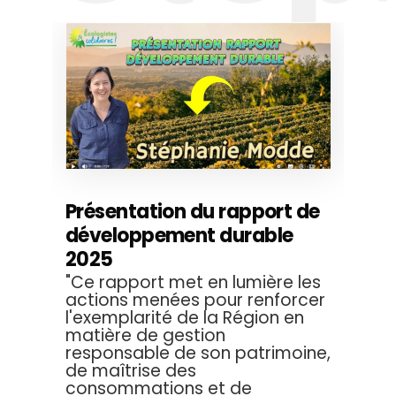
Présentation du rapport de
développement durable
2025
"Ce rapport met en lumière les
actions menées pour renforcer
l'exemplarité de la Région en
matière de gestion
responsable de son patrimoine,
de maîtrise des
consommations et de