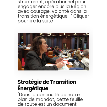
structurant, opérationnel pour
engager encore plus la Région
avec courage, volonté dans la
transition énergétique.. " Cliquer
pour lire la suite
Stratégie de Transition
Énergétique
"Dans la continuité de notre
plan de mandat, cette feuille
de route est un document