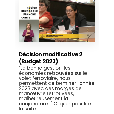
Décision modificative 2
(Budget 2023)
"La bonne gestion, les
économies retrouvées sur le
volet ferroviaire, nous
permettent de terminer l’année
2023 avec des marges de
manœuvre retrouvées,
malheureusement la
conjoncture..." Cliquer pour lire
la suite.