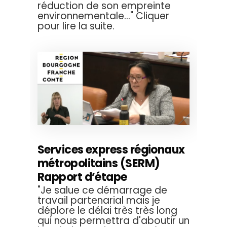
réduction de son empreinte
environnementale..." Cliquer
pour lire la suite.
Services express régionaux
métropolitains (SERM)
Rapport d’étape
"Je salue ce démarrage de
travail partenarial mais je
déplore le délai très très long
qui nous permettra d'aboutir un