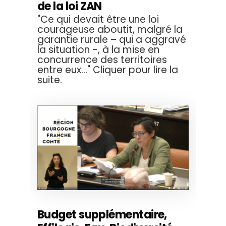
de la loi ZAN
"Ce qui devait être une loi
courageuse aboutit, malgré la
garantie rurale – qui a aggravé
la situation -, à la mise en
concurrence des territoires
entre eux..." Cliquer pour lire la
suite.
Budget supplémentaire,