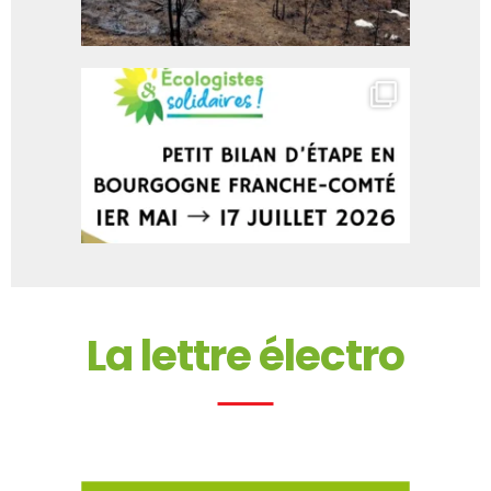
La lettre électro