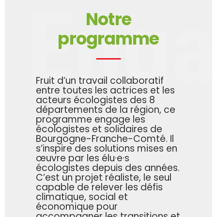
Eng
Notre
programme
Fruit d’un travail collaboratif
entre toutes les actrices et les
acteurs écologistes des 8
départements de la région, ce
programme engage les
écologistes et solidaires de
Bourgogne-Franche-Comté. Il
s’inspire des solutions mises en
œuvre par les élu·e·s
écologistes depuis des années.
C’est un projet réaliste, le seul
capable de relever les défis
climatique, social et
économique pour
accompagner les transitions et