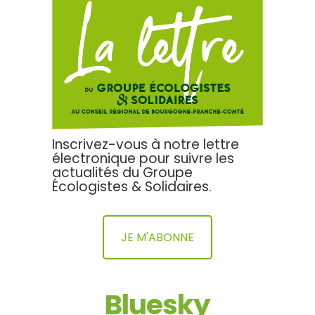
Inscrivez-vous à notre lettre
électronique pour suivre les
actualités du Groupe
Écologistes & Solidaires.
JE M'ABONNE
Bluesky