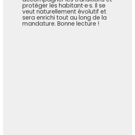
protéger les habitant·e·s. Il se
veut naturellement évolutif et
sera enrichi tout au long de la
mandature. Bonne lecture !