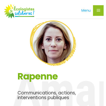
Menu
Ama
Rapenne
Communications, actions,
interventions publiques