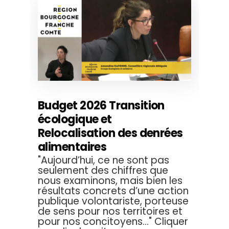
Budget 2026 Transition
écologique et
Relocalisation des denrées
alimentaires
"Aujourd’hui, ce ne sont pas
seulement des chiffres que
nous examinons, mais bien les
résultats concrets d’une action
publique volontariste, porteuse
de sens pour nos territoires et
pour nos concitoyens..." Cliquer