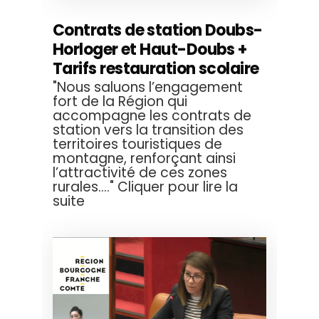
Contrats de station Doubs-
Horloger et Haut-Doubs +
Tarifs restauration scolaire
"Nous saluons l’engagement
fort de la Région qui
accompagne les contrats de
station vers la transition des
territoires touristiques de
montagne, renforçant ainsi
l’attractivité de ces zones
rurales...." Cliquer pour lire la
suite