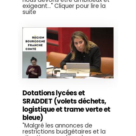
exigeant..." Cliquer pour lire la
suite
Dotations lycées et
SRADDET (volets déchets,
logistique et trame verte et
bleue)
"Malgré les annonces de
restrictions budgétaires et la