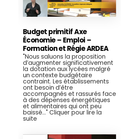
Budget primitif Axe
Économie – Emploi –
Formation et Régie ARDEA
"Nous saluons la proposition
d’augmenter significativement
la dotation aux lycées malgré
un contexte budgétaire
contraint. Les établissements
ont besoin d’être
accompagnés et rassurés face
à des dépenses énergétiques
et alimentaires qui ont peu
baissé..." Cliquer pour lire la
suite