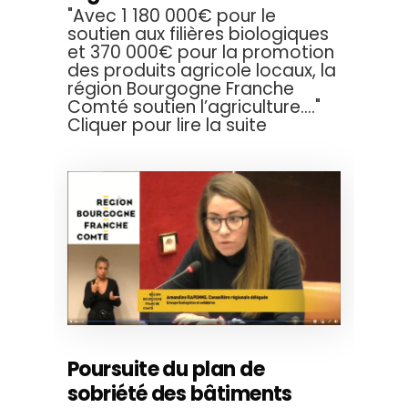
"Avec 1 180 000€ pour le
soutien aux filières biologiques
et 370 000€ pour la promotion
des produits agricole locaux, la
région Bourgogne Franche
Comté soutien l’agriculture...."
Cliquer pour lire la suite
Poursuite du plan de
sobriété des bâtiments