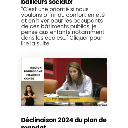
bailleurs sociaux
"C’est une priorité si nous
voulons offrir du confort en été
et en hiver pour les occupants
de ces bâtiments publics, je
pense aux enfants notamment
dans les écoles..." Cliquer pour
lire la suite
Déclinaison 2024 du plan de
mandat