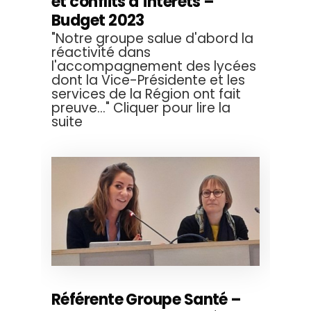
et conflits d’intérêts –
Budget 2023
"Notre groupe salue d'abord la
réactivité dans
l'accompagnement des lycées
dont la Vice-Présidente et les
services de la Région ont fait
preuve..." Cliquer pour lire la
suite
Référente Groupe Santé –