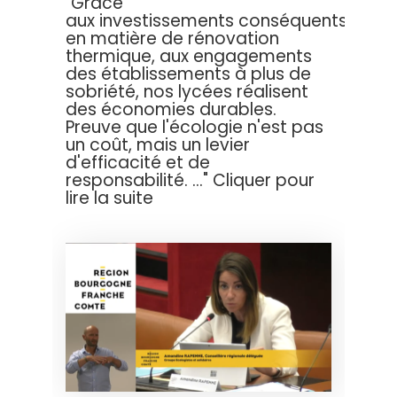
"Grâce
aux investissements conséquents
en matière de rénovation
thermique, aux engagements
des établissements à plus de
sobriété, nos lycées réalisent
des économies durables.
Preuve que l'écologie n'est pas
un coût, mais un levier
d'efficacité et de
responsabilité. ..." Cliquer pour
lire la suite