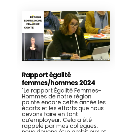
Rapport égalité
femmes/hommes 2024
"Le rapport Égalité Femmes-
Hommes de notre région
pointe encore cette année les
écarts et les efforts que nous
devons faire en tant
qu’employeur. Cela a été
rappelé par mes collègues,
nous devons être ambitieux et