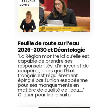
Feuille de route sur l’eau
2026-2030 et Déontologie
"La Région montre ici qu’elle est
capable de prendre ses
responsabilités, d’innover et de
coopérer, alors que l’État
français est régulièrement
épinglé par l’Union européenne
pour ses manquements en
matière de qualité de l’eau...."
Cliquer pour lire la suite