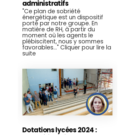
administratifs
"Ce plan de sobriété
énergétique est un dispositif
porté par notre groupe. En
matière de RH, à partir du
moment où les agents le
plébiscitent, nous y sommes
favorables..." Cliquer pour lire la
suite
Dotations lycées 2024 :