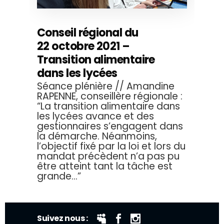
Conseil régional du
22 octobre 2021 –
Transition alimentaire
dans les lycées
Séance plénière // Amandine
RAPENNE, conseillère régionale :
“La transition alimentaire dans
les lycées avance et des
gestionnaires s’engagent dans
la démarche. Néanmoins,
l’objectif fixé par la loi et lors du
mandat précèdent n’a pas pu
être atteint tant la tâche est
grande...”
Suivez nous :