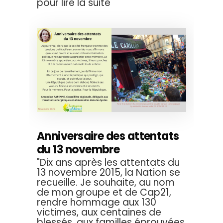
pour lire la suite
Anniversaire des attentats
du 13 novembre
"Dix ans après les attentats du
13 novembre 2015, la Nation se
recueille. Je souhaite, au nom
de mon groupe et de Cap21,
rendre hommage aux 130
victimes, aux centaines de
blessés, aux familles éprouvées