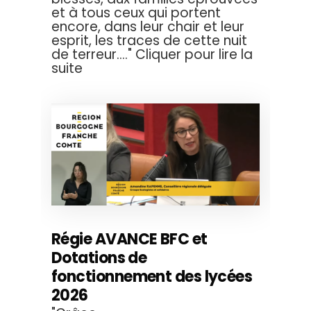
et à tous ceux qui portent
encore, dans leur chair et leur
esprit, les traces de cette nuit
de terreur...." Cliquer pour lire la
suite
Régie AVANCE BFC et
Dotations de
fonctionnement des lycées
2026