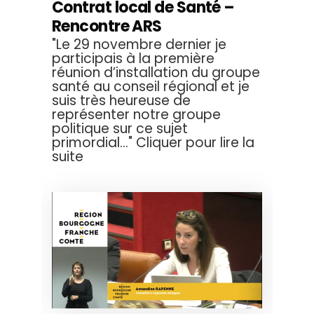
Contrat local de Santé –
Rencontre ARS
"Le 29 novembre dernier je
participais à la première
réunion d’installation du groupe
santé au conseil régional et je
suis très heureuse de
représenter notre groupe
politique sur ce sujet
primordial..." Cliquer pour lire la
suite