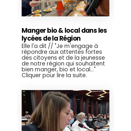
Manger bio & local dans les
lycées de la Région
Elle l'a dit // "Je m'engage à
répondre aux attentes fortes
des citoyens et de la jeunesse
de notre région qui souhaitent
bien manger, bio et local..."
Cliquer pour lire la suite.