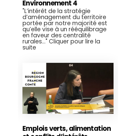
Environnement 4
"L’intérêt de la stratégie
d’aménagement du territoire
portée par notre majorité est
qu’elle vise à un rééquilibrage
en faveur des centralité
rurales..." Cliquer pour lire la
suite
Emplois verts, alimentation