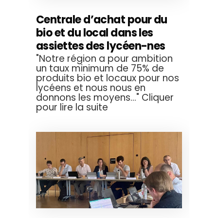
Centrale d’achat pour du
bio et du local dans les
assiettes des lycéen-nes
"Notre région a pour ambition
un taux minimum de 75% de
produits bio et locaux pour nos
lycéens et nous nous en
donnons les moyens..." Cliquer
pour lire la suite