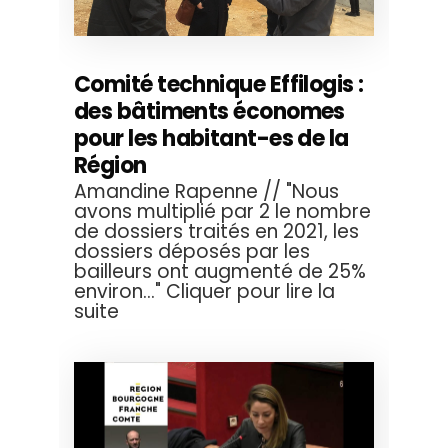
Comité technique Effilogis :
des bâtiments économes
pour les habitant-es de la
Région
Amandine Rapenne // "Nous
avons multiplié par 2 le nombre
de dossiers traités en 2021, les
dossiers déposés par les
bailleurs ont augmenté de 25%
environ..." Cliquer pour lire la
suite