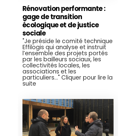
Rénovation performante :
gage de transition
écologique et de justice
sociale
"Je préside le comité technique
Effilogis qui analyse et instruit
l’ensemble des projets portés
par les bailleurs sociaux, les
collectivités locales, les
associations et les
particuliers..." Cliquer pour lire la
suite