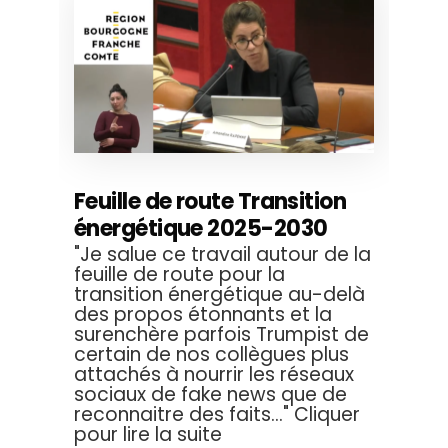
Feuille de route Transition
énergétique 2025-2030
"Je salue ce travail autour de la
feuille de route pour la
transition énergétique au-delà
des propos étonnants et la
surenchère parfois Trumpist de
certain de nos collègues plus
attachés à nourrir les réseaux
sociaux de fake news que de
reconnaitre des faits..." Cliquer
pour lire la suite