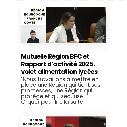
Mutuelle Région BFC et
Rapport d’activité 2025,
volet alimentation lycées
"Nous travaillons à mettre en
place une Région qui tient ses
promesses, une Région qui
protège et qui sécurise..."
Cliquer pour lire la suite