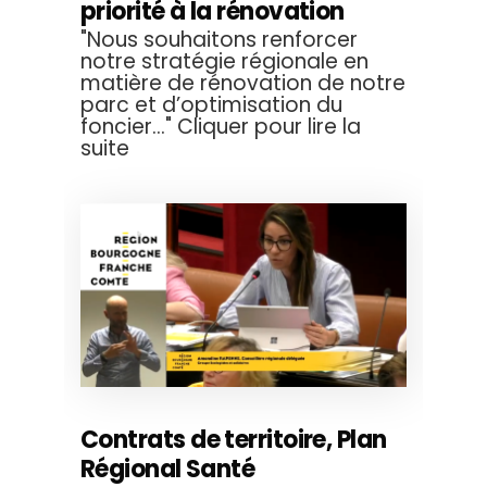
priorité à la rénovation
"Nous souhaitons renforcer
notre stratégie régionale en
matière de rénovation de notre
parc et d’optimisation du
foncier..." Cliquer pour lire la
suite
Contrats de territoire, Plan
Régional Santé