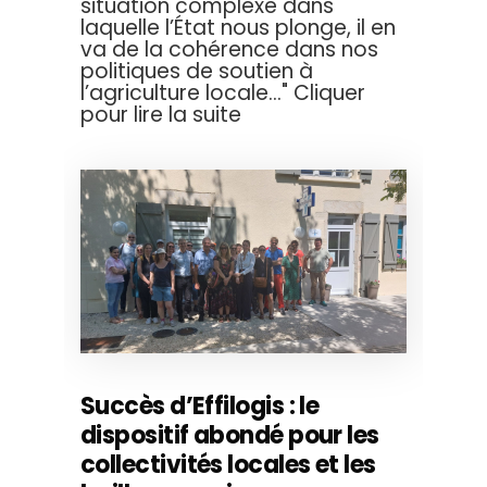
situation complexe dans
laquelle l’État nous plonge, il en
va de la cohérence dans nos
politiques de soutien à
l’agriculture locale..." Cliquer
pour lire la suite
Succès d’Effilogis : le
dispositif abondé pour les
collectivités locales et les