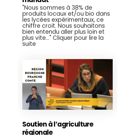
"Nous sommes à 38% de
produits locaux et/ou bio dans
les lycées expérimentaux, ce
chiffre croit. Nous souhaitons
bien entendu aller plus loin et
plus vite..." Cliquer pour lire la
suite
Soutien à l’agriculture
régionale