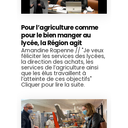
Pour l’agriculture comme
pour le bien manger au
lycée, la Région agit
Amandine Rapenne // "Je veux
féliciter les services des lycées,
la direction des achats, les
services de l’agriculture ainsi
que les élus travaillent à
l’atteinte de ces objectifs"
Cliquer pour lire la suite.