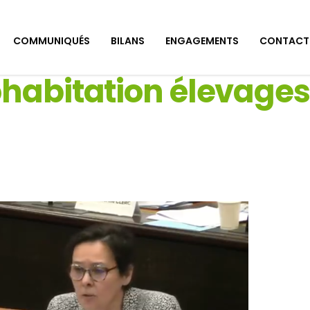
COMMUNIQUÉS
BILANS
ENGAGEMENTS
CONTACT
ohabitation élevages