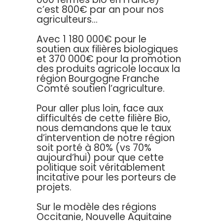
c’est 800€ par an pour nos
agriculteurs…
Avec 1 180 000€ pour le
soutien aux filières biologiques
et 370 000€ pour la promotion
des produits agricole locaux la
région Bourgogne Franche
Comté soutien l’agriculture.
Pour aller plus loin, face aux
difficultés de cette filière Bio,
nous demandons que le taux
d’intervention de notre région
soit porté à 80% (vs 70%
aujourd’hui) pour que cette
politique soit véritablement
incitative pour les porteurs de
projets.
Sur le modèle des régions
Occitanie, Nouvelle Aquitaine