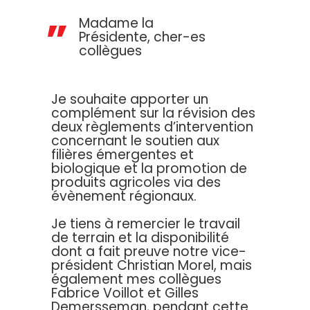
Madame la
Présidente, cher-es
collègues
Je souhaite apporter un
complément sur la révision des
deux règlements d’intervention
concernant le soutien aux
filières émergentes et
biologique et la promotion de
produits agricoles via des
évènement régionaux.
Je tiens à remercier le travail
de terrain et la disponibilité
dont a fait preuve notre vice-
président Christian Morel, mais
également mes collègues
Fabrice Voillot et Gilles
Demersseman, pendant cette