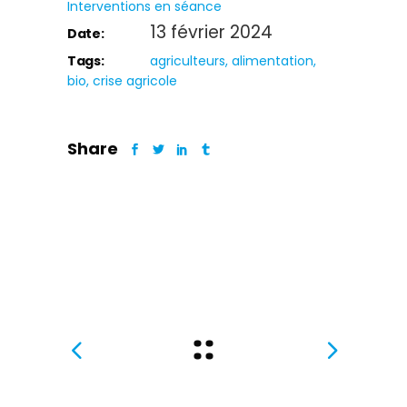
Interventions en séance
13 février 2024
Date:
Tags:
agriculteurs
alimentation
bio
crise agricole
Share