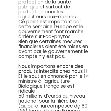
protection de la santé
publique et surtout de
protection pour les
agriculteurs eux-mêmes.
Ce point est important car
cette semaine l’Europe et le
gouvernement font marche
arrière sur Eco-phytos…
Bien que certaines mesures
financières aient été mises en
avant par le gouvernement le
compte n’y est pas.
Nous importons encore des
produits interdits chez nous !!
Et le soutien annoncé par le 1
er
ministre à l’agriculture
Biologique française est
ridicule !
50 millions d’euros au niveau
national pour la filière bio
(aujourd’hui composée de 60
000 fermes bio en France)