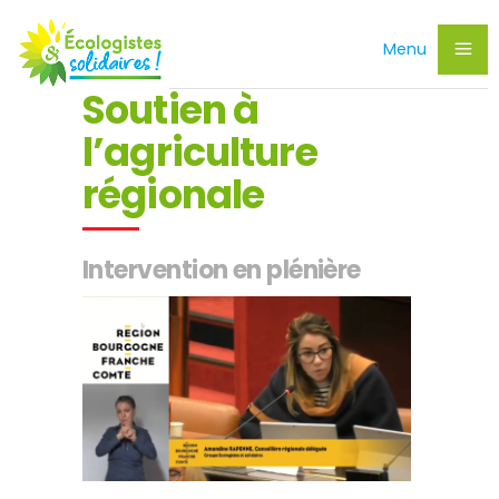
Menu
Soutien à
l’agriculture
régionale
Intervention en plénière