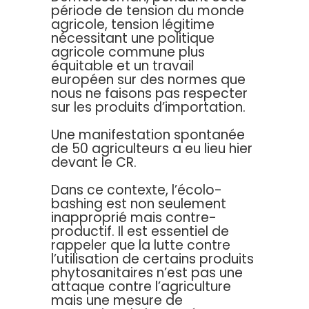
période de tension du monde
agricole, tension légitime
nécessitant une politique
agricole commune plus
équitable et un travail
européen sur des normes que
nous ne faisons pas respecter
sur les produits d’importation.
Une manifestation spontanée
de 50 agriculteurs a eu lieu hier
devant le CR.
Dans ce contexte, l’écolo-
bashing est non seulement
inapproprié mais contre-
productif. Il est essentiel de
rappeler que la lutte contre
l’utilisation de certains produits
phytosanitaires n’est pas une
attaque contre l’agriculture
mais une mesure de