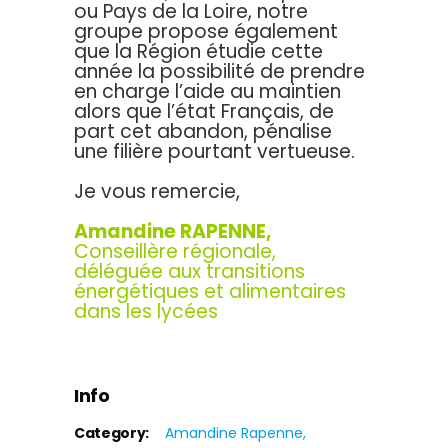
ou Pays de la Loire, notre
groupe propose également
que la Région étudie cette
année la possibilité de prendre
en charge l’aide au maintien
alors que l’état Français, de
part cet abandon, pénalise
une filière pourtant vertueuse.
Je vous remercie,
Amandine RAPENNE,
Conseillère régionale,
déléguée aux transitions
énergétiques et alimentaires
dans les lycées
Info
Category:
Amandine Rapenne