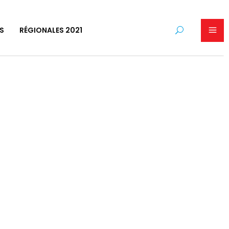
S
RÉGIONALES 2021