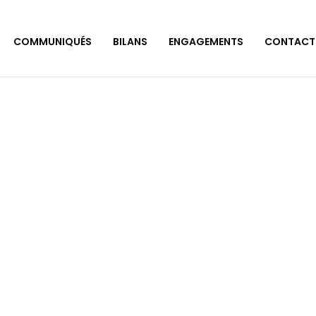
COMMUNIQUÉS
BILANS
ENGAGEMENTS
CONTACT