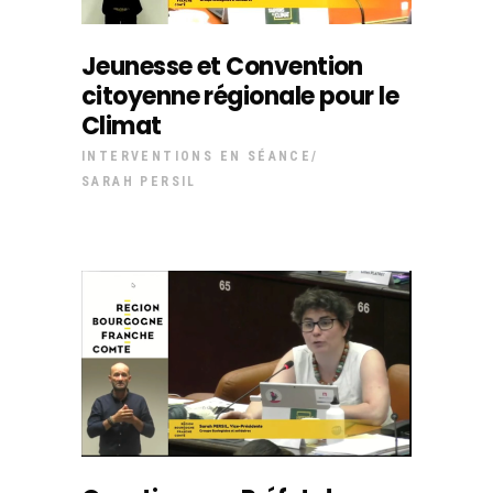
Jeunesse et Convention
citoyenne régionale pour le
Climat
INTERVENTIONS EN SÉANCE
SARAH PERSIL