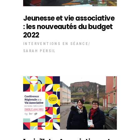
Jeunesse et vie associative
: les nouveautés du budget
2022
INTERVENTIONS EN SÉANCE
SARAH PERSIL