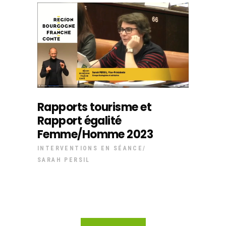
Rapports tourisme et
Rapport égalité
Femme/Homme 2023
INTERVENTIONS EN SÉANCE
SARAH PERSIL