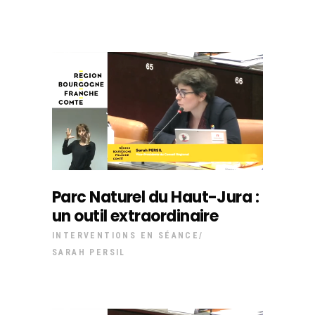
Parc Naturel du Haut-Jura :
un outil extraordinaire
INTERVENTIONS EN SÉANCE
SARAH PERSIL