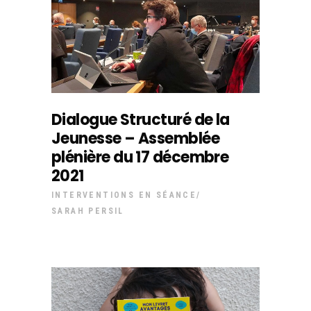
Dialogue Structuré de la
Jeunesse – Assemblée
plénière du 17 décembre
2021
INTERVENTIONS EN SÉANCE
SARAH PERSIL