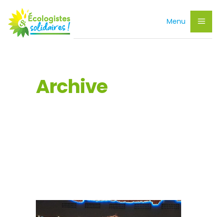
Menu
Archive