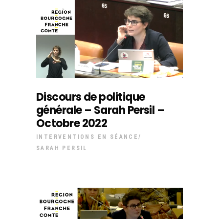
Discours de politique
générale – Sarah Persil –
Octobre 2022
INTERVENTIONS EN SÉANCE
SARAH PERSIL