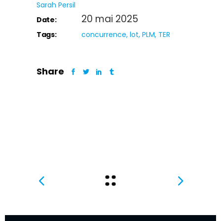
Sarah Persil
20 mai 2025
Date:
Tags:
concurrence
lot
PLM
TER
Share