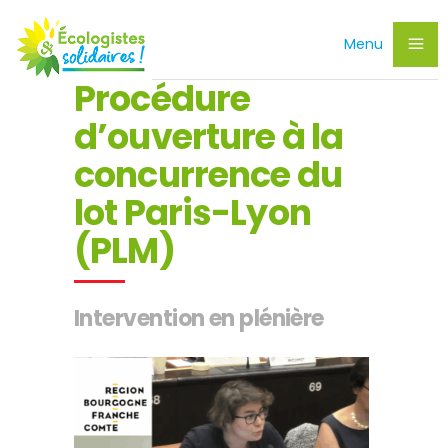
Menu
Procédure
d’ouverture à la
concurrence du
lot Paris-Lyon
(PLM)
Intervention en plénière