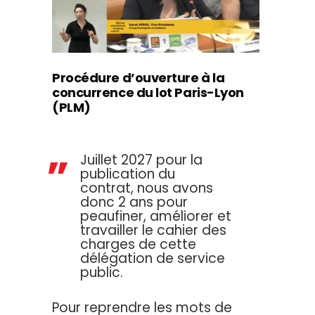
Procédure d’ouverture à la
concurrence du lot Paris-Lyon
(PLM)
Juillet 2027 pour la
publication du
contrat, nous avons
donc 2 ans pour
peaufiner, améliorer et
travailler le cahier des
charges de cette
délégation de service
public.
Pour reprendre les mots de