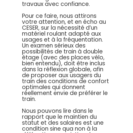
travaux avec confiance.
Pour ce faire, nous attirons
votre attention, et en écho au
CESER, sur la nécessité d’un
matériel roulant adapté aux
usages et à la fréquentation.
Un examen sérieux des
possibilités de train à double
étage (avec des places vélo,
bien entendu), doit être inclus
dans la réflexion globale, afin
de proposer aux usagers du
train des conditions de confort
optimales qui donnent
réellement envie de préférer le
train.
Nous pouvons lire dans le
rapport que le maintien du
statut et des salaires est une
condition sine qua non à la