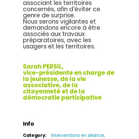
associant les territoires
concernés, afin d’éviter ce
genre de surprise.
Nous serons vigilantes et
demandons encore à être
associés aux travaux
préparatoires, avec les
usagers et les territoires.
Sarah PERSIL,
v
ice-présidente en charge de
la jeunesse, de la vie
associative, de la
citoyenneté et de la
démocratie participative
Info
Category:
Interventions en séance