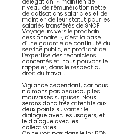
délégation : « maintien de
niveau de rémunération nette
de cotisations salariales et de
maintien de leur statut pour les
salariés transférés de SNCF
Voyageurs vers le prochain
cessionnaire », c’est la base
d’une garantie de continuité du
service public, en profitant de
l’expertise des techniciens
concernés et, nous pouvons le
rappeler, dans le respect du
droit du travail.
Vigilance cependant, car nous
n’aimons pas beaucoup les
mauvaises surprises. Nous
serons donc très attentifs aux
deux points suivants : le
dialogue avec les usagers, et
le dialogue avec les
collectivités.
On ne voit pas dans le lot BON