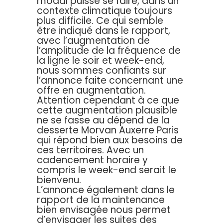
modal puisse se faire, dans un
contexte climatique toujours
plus difficile. Ce qui semble
être indiqué dans le rapport,
avec l’augmentation de
l’amplitude de la fréquence de
la ligne le soir et week-end,
nous sommes confiants sur
l’annonce faite concernant une
offre en augmentation.
Attention cependant à ce que
cette augmentation plausible
ne se fasse au dépend de la
desserte Morvan Auxerre Paris
qui répond bien aux besoins de
ces territoires. Avec un
cadencement horaire y
compris le week-end serait le
bienvenu.
L’annonce également dans le
rapport de la maintenance
bien envisagée nous permet
d’envisager les suites des