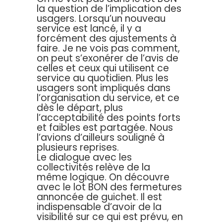
la question de l’implication des
usagers. Lorsqu’un nouveau
service est lancé, il y a
forcément des ajustements à
faire. Je ne vois pas comment,
on peut s’exonérer de l’avis de
celles et ceux qui utilisent ce
service au quotidien. Plus les
usagers sont impliqués dans
l’organisation du service, et ce
dès le départ, plus
l’acceptabilité des points forts
et faibles est partagée. Nous
l’avions d’ailleurs souligné à
plusieurs reprises.
Le dialogue avec les
collectivités relève de la
même logique. On découvre
avec le lot BON des fermetures
annoncée de guichet. Il est
indispensable d’avoir de la
visibilité sur ce qui est prévu, en