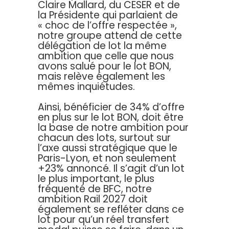
Claire Mallard, du CESER et de
la Présidente qui parlaient de
« choc de l’offre respectée »,
notre groupe attend de cette
délégation de lot la même
ambition que celle que nous
avons salué pour le lot BON,
mais relève également les
mêmes inquiétudes.
Ainsi, bénéficier de 34% d’offre
en plus sur le lot BON, doit être
la base de notre ambition pour
chacun des lots, surtout sur
l’axe aussi stratégique que le
Paris-Lyon, et non seulement
+23% annoncé. Il s’agit d’un lot
le plus important, le plus
fréquenté de BFC, notre
ambition Rail 2027 doit
également se refléter dans ce
lot pour qu’un réel transfert