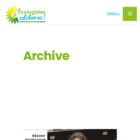
Menu
Archive