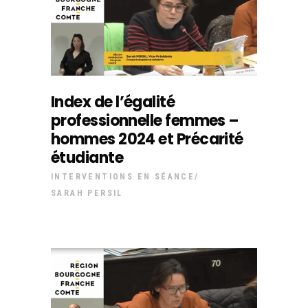
Index de l’égalité
professionnelle femmes –
hommes 2024 et Précarité
étudiante
INTERVENTIONS EN SÉANCE
SARAH PERSIL