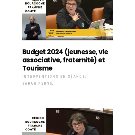
Budget 2024 (jeunesse, vie
associative, fraternité) et
Tourisme
INTERVENTIONS EN SÉANCE
SARAH PERSIL