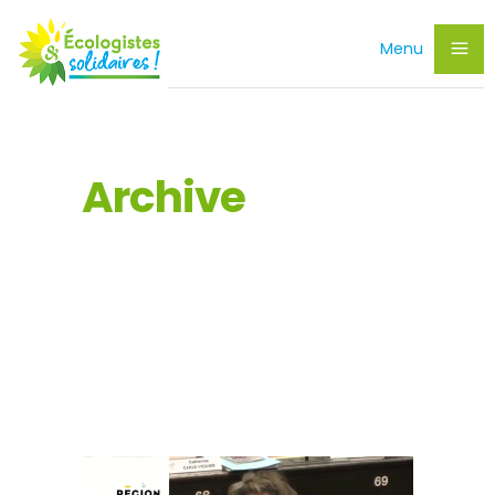
Menu
Archive