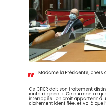
Madame la Présidente, chers c
Ce CPIER doit son traitement distin
« interrégional ». Ce qui montre que
interrogée : on croit appartenir à u
clairement identifiée, et voilà que