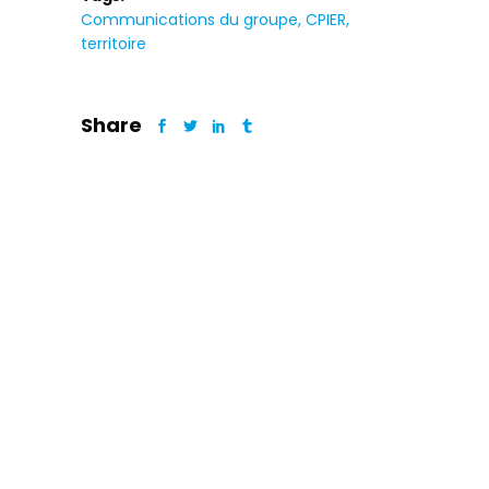
Communications du groupe
CPIER
territoire
Share