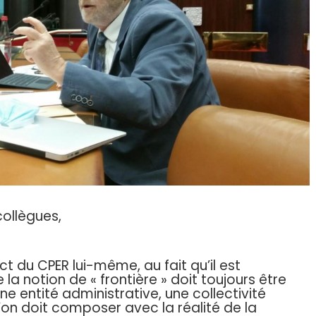
ollègues,
ct du CPER lui-même, au fait qu’il est
 la notion de « frontière » doit toujours être
ne entité administrative, une collectivité
 l’on doit composer avec la réalité de la