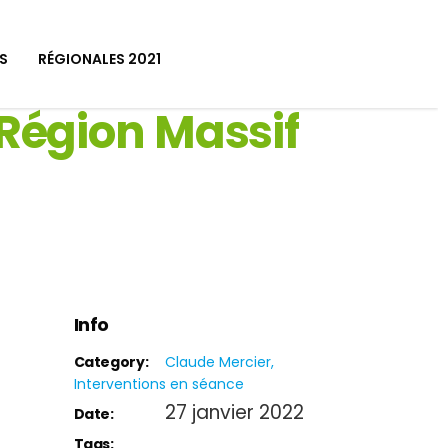
S
RÉGIONALES 2021
-Région Massif
Info
Category:
Claude Mercier
Interventions en séance
27 janvier 2022
Date:
Tags: