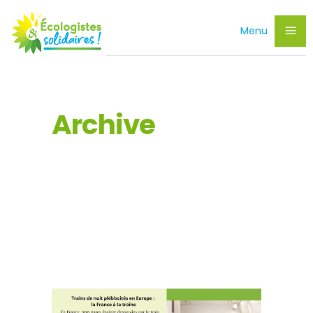
Menu
Archive