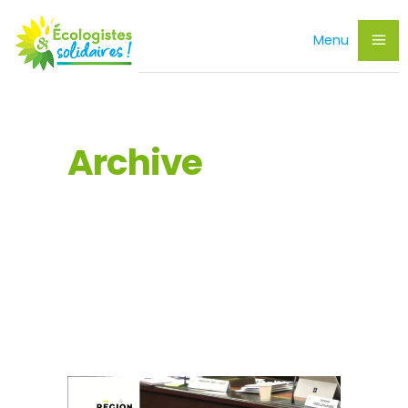
Menu
Archive