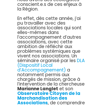
conscient.e.s de ces enjeux à
la Région.
En effet, dès cette année, j’ai
pu travailler avec des
associations locales qui sont
elles-mêmes dans
l’accompagnement d’autres
associations, avec cette
ambition de réfléchir aux
problèmes systémiques que
vivent nos associations. Un
séminaire organisé par les
DLA
(Dispositif Local
d’Accompagnement)
a
notamment permis aux
chargés de mission, grâce à
l’intervention de la chercheuse
Marianne Langlet
et son
Observatoire Citoyen de la
Marchandisation des
Associations
, de comprendre