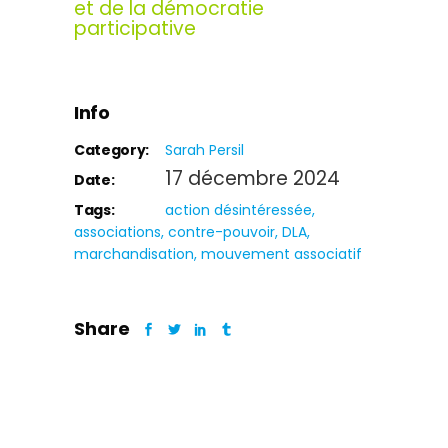
et de la démocratie
participative
Info
Category:
Sarah Persil
17 décembre 2024
Date:
Tags:
action désintéressée
associations
contre-pouvoir
DLA
marchandisation
mouvement associatif
Share