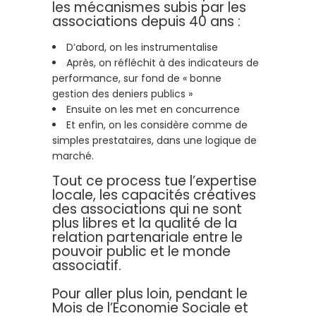
les mécanismes subis par les
associations depuis 40 ans :
D’abord, on les instrumentalise
Après, on réfléchit à des indicateurs de
performance, sur fond de « bonne
gestion des deniers publics »
Ensuite on les met en concurrence
Et enfin, on les considère comme de
simples prestataires, dans une logique de
marché.
Tout ce process tue l’expertise
locale, les capacités créatives
des associations qui ne sont
plus libres et la qualité de la
relation partenariale entre le
pouvoir public et le monde
associatif.
Pour aller plus loin, pendant le
Mois de l’Economie Sociale et