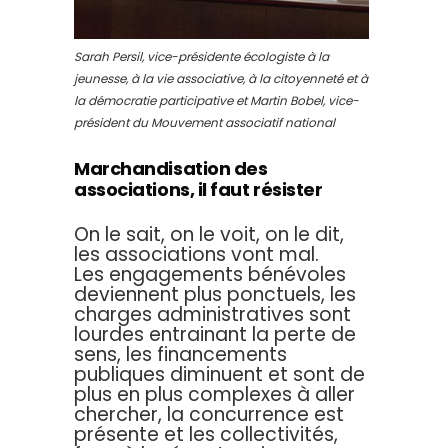
Sarah Persil, vice-présidente écologiste à la
jeunesse, à la vie associative, à la citoyenneté et à
la démocratie participative et Martin Bobel, vice-
président du Mouvement associatif national
Marchandisation des
associations, il faut résister
On le sait, on le voit, on le dit,
les associations vont mal.
Les engagements bénévoles
deviennent plus ponctuels, les
charges administratives sont
lourdes entrainant la perte de
sens, les financements
publiques diminuent et sont de
plus en plus complexes à aller
chercher, la concurrence est
présente et les collectivités,