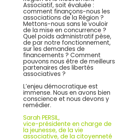
Associatif, soit évaluée :
comment finançons-nous les
associations de la Région ?
Mettons-nous sans le vouloir
de la mise en concurrence ?
Quel poids administratif pèse,
de par notre fonctionnement,
sur les demandes de
financements ? Comment
pouvons nous être de meilleurs
partenaires des libertés
associatives ?
L’enjeu démocratique est
immense. Nous en avons bien
conscience et nous devons y
remédier.
Sarah PERSIL,
v
ice-présidente en charge de
la jeunesse, de la vie
associative, de la citoyenneté