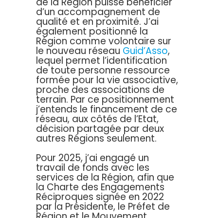
de la Région puisse bénéficier
d’un accompagnement de
qualité et en proximité. J’ai
également positionné la
Région comme volontaire sur
le nouveau réseau
Guid’Asso
,
lequel permet l’identification
de toute personne ressource
formée pour la vie associative,
proche des associations de
terrain. Par ce positionnement
j’entends le financement de ce
réseau, aux côtés de l’Etat,
décision partagée par deux
autres Régions seulement.
Pour 2025, j’ai engagé un
travail de fonds avec les
services de la Région, afin que
la Charte des Engagements
Réciproques signée en 2022
par la Présidente, le Préfet de
Région et le Mouvement