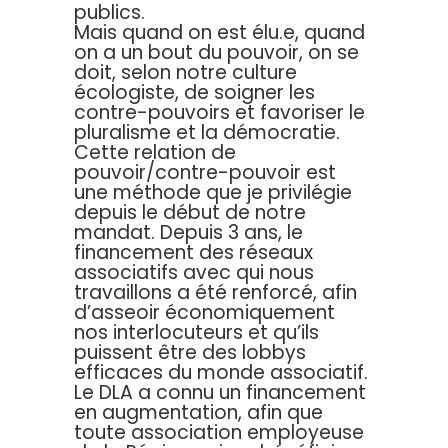
publics.
Mais quand on est élu.e, quand
on a un bout du pouvoir, on se
doit, selon notre culture
écologiste, de soigner les
contre-pouvoirs et favoriser le
pluralisme et la démocratie.
Cette relation de
pouvoir/contre-pouvoir est
une méthode que je privilégie
depuis le début de notre
mandat. Depuis 3 ans, le
financement des réseaux
associatifs avec qui nous
travaillons a été renforcé, afin
d’asseoir économiquement
nos interlocuteurs et qu’ils
puissent être des lobbys
efficaces du monde associatif.
Le DLA a connu un financement
en augmentation, afin que
toute association employeuse