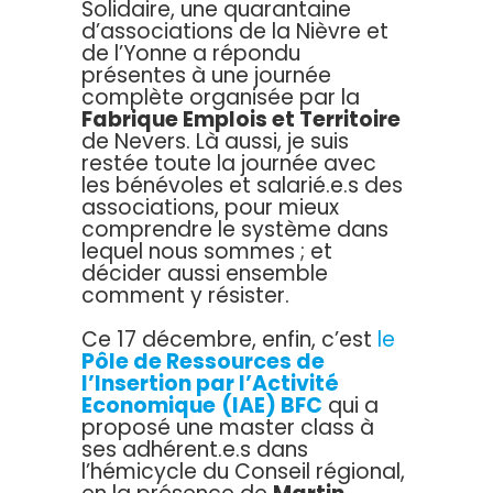
Solidaire, une quarantaine
d’associations de la Nièvre et
de l’Yonne a répondu
présentes à une journée
complète organisée par la
Fabrique Emplois et Territoire
de Nevers. Là aussi, je suis
restée toute la journée avec
les bénévoles et salarié.e.s des
associations, pour mieux
comprendre le système dans
lequel nous sommes ; et
décider aussi ensemble
comment y résister.
Ce 17 décembre, enfin, c’est
le
Pôle de Ressources de
l’Insertion par l’Activité
Economique
(IAE) BFC
qui a
proposé une master class à
ses adhérent.e.s dans
l’hémicycle du Conseil régional,