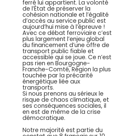
ferré lui appartient. La volonté
de l’État de préserver la
cohésion nationale et l’égalité
d’accès au service public est
aujourd’hui mise à l’épreuve !
Avec ce débat ferroviaire c’est
plus largement l’enjeu global
du financement d’une offre de
transport public fiable et
accessible qui se joue. Ce n’est
pas rien en Bourgogne-
Franche-Comté, Région la plus
touchée par la précarité
énergétique liée aux
transports.
Si nous prenons au sérieux le
risque de chaos climatique, et
ses conséquences sociales, il
en est de même de la crise
démocratique.
Notre majorité est partie du