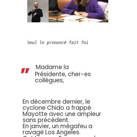
Seul le prononcé fait foi
Madame la
Présidente, cher-es
collègues,
En décembre dernier, le
cyclone Chido a frappé
Mayotte avec une ampleur
sans précédent.
En janvier, un mégafeu a
ravagé Los Angeles.