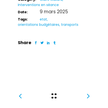
Interventions en séance
9 mars 2025
Date:
Tags:
etat
orientations budgétaires
transports
Share