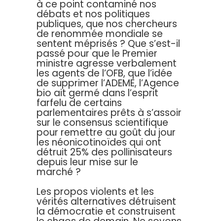
à ce point contaminé nos
débats et nos politiques
publiques, que nos chercheurs
de renommée mondiale se
sentent méprisés ? Que s’est-il
passé pour que le Premier
ministre agresse verbalement
les agents de l’OFB, que l’idée
de supprimer l’ADEME, l’Agence
bio ait germé dans l’esprit
farfelu de certains
parlementaires prêts à s’assoir
sur le consensus scientifique
pour remettre au goût du jour
les néonicotinoïdes qui ont
détruit 25% des pollinisateurs
depuis leur mise sur le
marché ?
Les propos violents et les
vérités alternatives détruisent
la démocratie et construisent