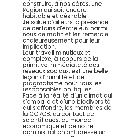
construire, à nos côtés, une
Région qui soit encore
habitable et désirable.
Je salue d’ailleurs la présence
de certains d’entre eux parmi
nous ce matin et les remercie
chaleureusement pour leur
implication.
Leur travail minutieux et
complexe, à rebours de la
primitive immédiateté des
réseaux sociaux, est une belle
leçon d’humilité et de
pragmatisme pour tous les
responsables politiques.
Face à la réalité d’un climat qui
s’emballe et d’une biodiversité
qui s’effondre, les membres de
la CCRCB, au contact de
scientifiques, du monde
économique et de notre
administration ont dressé un