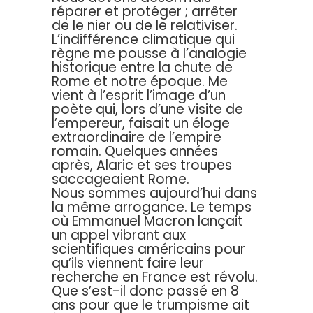
réparer et protéger ; arrêter
de le nier ou de le relativiser.
L’indifférence climatique qui
règne me pousse à l’analogie
historique entre la chute de
Rome et notre époque. Me
vient à l’esprit l’image d’un
poète qui, lors d’une visite de
l’empereur, faisait un éloge
extraordinaire de l’empire
romain. Quelques années
après, Alaric et ses troupes
saccageaient Rome.
Nous sommes aujourd’hui dans
la même arrogance. Le temps
où Emmanuel Macron lançait
un appel vibrant aux
scientifiques américains pour
qu’ils viennent faire leur
recherche en France est révolu.
Que s’est-il donc passé en 8
ans pour que le trumpisme ait