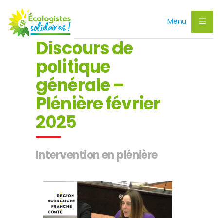
Menu
Discours de
politique
générale –
Plénière février
2025
Intervention en plénière