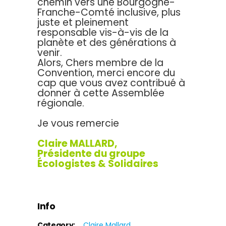
chemin vers une Bourgogne-
Franche-Comté inclusive, plus
juste et pleinement
responsable vis-à-vis de la
planète et des générations à
venir.
Alors, Chers membre de la
Convention, merci encore du
cap que vous avez contribué à
donner à cette Assemblée
régionale.
Je vous remercie
Claire MALLARD,
Présidente du groupe
Écologistes & Solidaires
Info
Category:
Claire Mallard