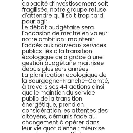
capacité d’investissement soit
fragilisée, notre groupe refuse
d’attendre qu’il soit trop tard
pour agir.
Le débat budgétaire sera
l’occasion de mettre en valeur
notre ambition : maintenir
l’accès aux nouveaux services
publics liés à la transition
écologique cela grâce à une
gestion budgétaire maitrisée
depuis plusieurs années.
La planification écologique de
la Bourgogne-Franche-Comté,
à travers ses 44 actions ainsi
que le maintien du service
public de la transition
énergétique, prend en
considération les attentes des
citoyens, démunis face au
changement à opérer dans
leur vie quotidienne : mieux se