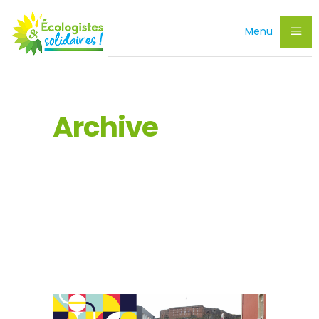
Menu
Archive