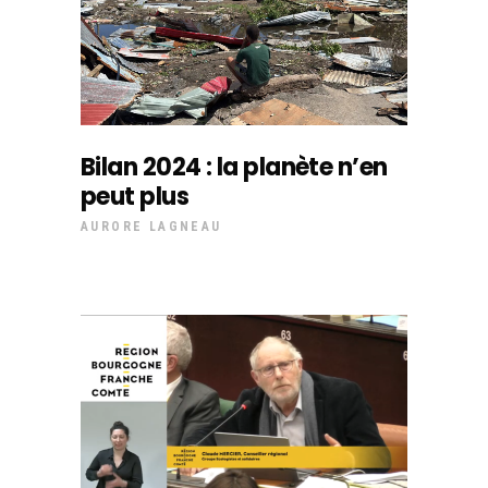
Bilan 2024 : la planète n’en
peut plus
AURORE LAGNEAU