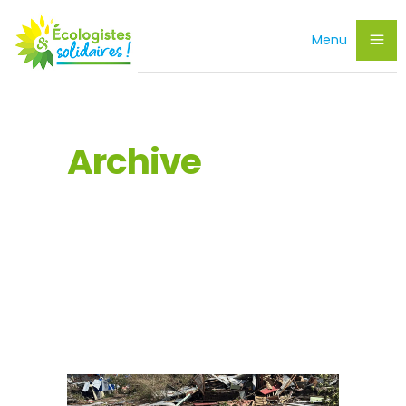
Menu
Archive